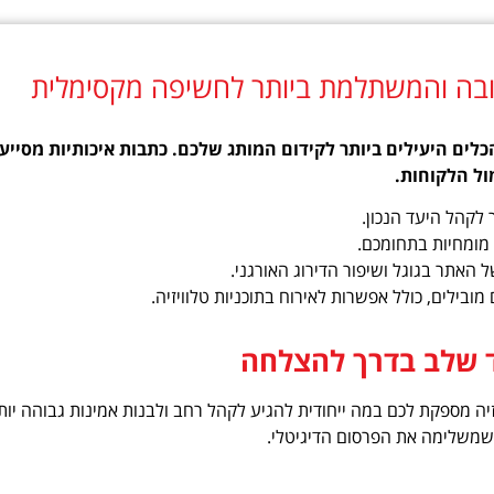
בה והמשתלמת ביותר לחשיפה מקסימלית
כלים היעילים ביותר לקידום המותג שלכם. כתבות איכותיות מסייע
ול הלקוחות.
לקהל היעד הנכון.
 מומחיות בתחומכם.
 האתר בגוגל ושיפור הדירוג האורגני.
מובילים, כולל אפשרות לאירוח בתוכניות טלוויזיה.
וד שלב בדרך להצלחה
ה מספקת לכם במה ייחודית להגיע לקהל רחב ולבנות אמינות גבוהה יותר.
שמשלימה את הפרסום הדיגיטלי.