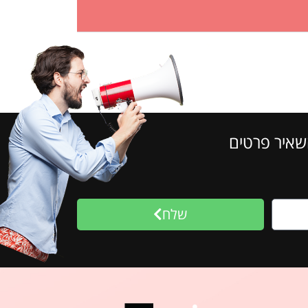
שאיר פרטים
שלח