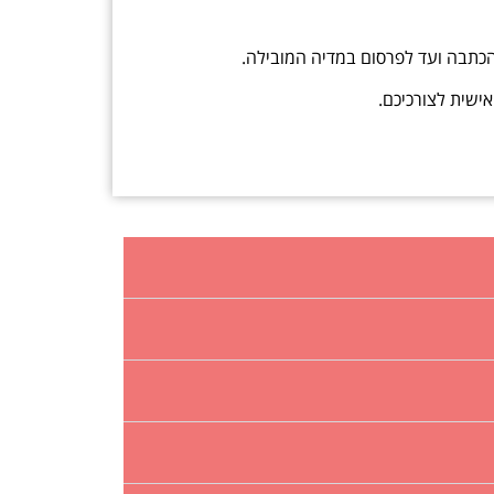
הכתבה ועד לפרסום במדיה המובילה.
ישית לצורכיכם.