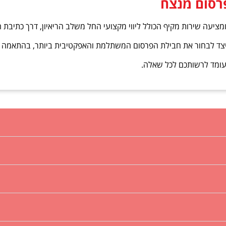
ציעה שירות מקיף הכולל ליווי מקצועי החל משלב הריאיון, דרך כתיבת 
כיצד לבחור את חבילת הפרסום המשתלמת והאפקטיבית ביותר, בהתאמה א
 עומד לרשותכם לכל שאלה.