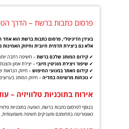
פרסום כתבות ברשת – הדרך הטו
בעידן הדיגיטלי, פרסום כתבות ברשת הוא אחד ה
אלא גם ביצירת תדמית חיובית וחיזוק האמינות מ
✔
קידום המותג שלכם ברשת
– חשיפה רחבה יותר 
✔
שיפור ויצירת מוניטין חיובי
– יצירת אמון והצגת
✔
קידום האתר במנועי החיפוש
– חיזוק הנראות של
✔
נוכחות מרשימה במדיה
– חיזוק המותג בערוצים 
אירוח בתוכניות טלוויזיה – ע
בנוסף לפרסום כתבות ברשת, הופעה בתוכניות טלוויזי
כאוטוריטה בתחומכם ומעניקים חשיפה משמעותית, 