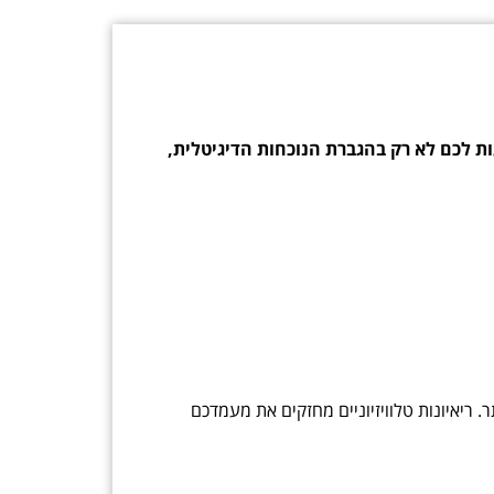
ות לכם לא רק בהגברת הנוכחות הדיגיטלית,
 ריאיונות טלוויזיוניים מחזקים את מעמדכם