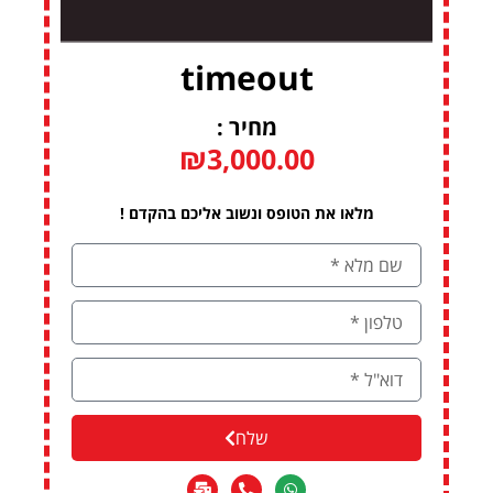
timeout
מחיר :
₪
3,000.00
מלאו את הטופס ונשוב אליכם בהקדם !
שלח