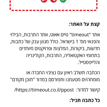
קצת על האתר:
אתר "timeout" טיים אאוט, אתר התרבות, הבילוי
והפנאי מס' 1 בישראל. כולל מגוון ענק של כתבות,
חדשות, ביקורות, המלצות ופרויקטים מיוחדים
בתחומי האקטואליה, התרבות, הקולינריה
והלייפסטייל.
הכתבה תשלב ראיון עם נציג/י החברה או
מומחה/ים מטעמנו ותפורסם במדור "תוכן מקודם"
קישור למדור: https://timeout.co.il/ppost/
כל כתבה תכיל: