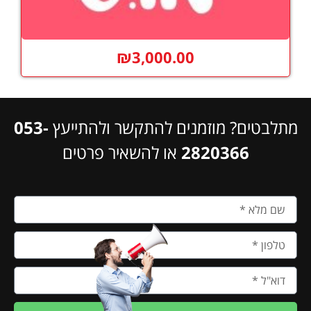
₪
3,000.00
מתלבטים? מוזמנים להתקשר ולהתייעץ
053-
2820366
או להשאיר פרטים