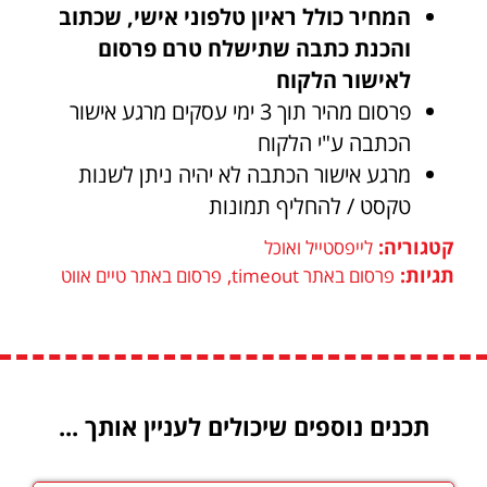
המחיר כולל ראיון טלפוני אישי, שכתוב
והכנת כתבה שתישלח טרם פרסום
לאישור הלקוח
פרסום מהיר תוך 3 ימי עסקים מרגע אישור
הכתבה ע"י הלקוח
מרגע אישור הכתבה לא יהיה ניתן לשנות
טקסט / להחליף תמונות
קטגוריה:
לייפסטייל ואוכל
תגיות:
,
פרסום באתר timeout
פרסום באתר טיים אווט
תכנים נוספים שיכולים לעניין אותך ...