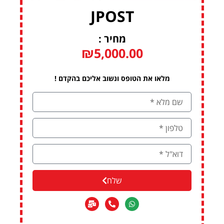
JPOST
מחיר :
₪
5,000.00
מלאו את הטופס ונשוב אליכם בהקדם !
שלח