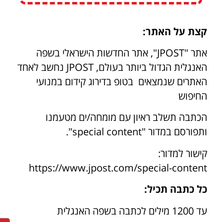
קצת על האתר:
אתר "JPOST", אתר החדשות הישראלי בשפה
האנגלית הגדול ביותר בעולם, JPOST נחשב לאחד
האתרים שנמצאים בטופ בדירוג קידום במנועי
החיפוש
הכתבה תשלב ראיון עם מומחה/ים מטעמנו
ותפורסם במדור "special content".
קישור למדור:
https://www.jpost.com/special-content
כל כתבה תכיל:
עד 1200 מילים לכתבה בשפה האנגלית