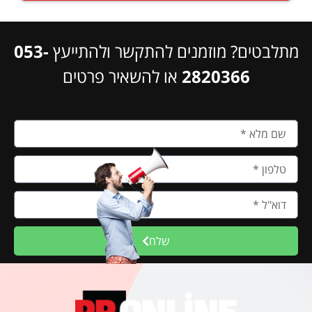
מתלבטים? מוזמנים להתקשר ולהתייעץ
053-
2820366
או להשאיר פרטים
שלח