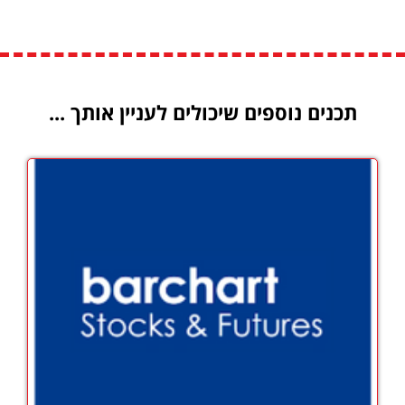
תכנים נוספים שיכולים לעניין אותך ...