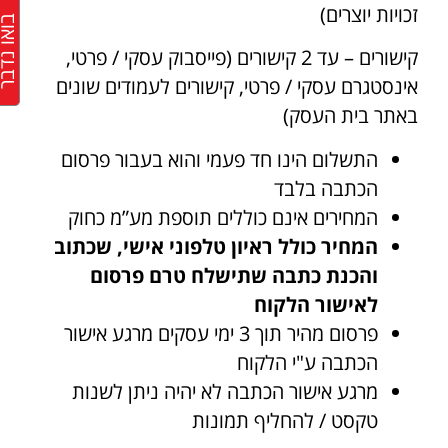
זכויות יוצרים)
בואו נד
קישורים – עד 2 קישורים (פייסבוק עסקי / פרטי,
אינסטגרם עסקי / פרטי, קישורים לעמודים שונים
באתר בית העסק)
התשלום הינו חד פעמי והוא בעבור פרסום
הכתבה בלבד
המחירים אינם כוללים תוספת מע”מ כחוק
המחיר כולל ראיון טלפוני אישי, שכתוב
והכנת כתבה שתישלח טרם פרסום
לאישור הלקוח
פרסום מהיר תוך 3 ימי עסקים מרגע אישור
הכתבה ע"י הלקוח
מרגע אישור הכתבה לא יהיה ניתן לשנות
טקסט / להחליף תמונות