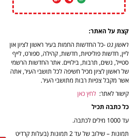
קצת על האתר:
ראשון נט
-כל החדשות החמות בעיר ראשון לציון און
ליין, חדשות פוליטיות, חדשות, קהילה, ספורט, לייף
סטייל, נשים, תרבות, בילויים. אתר החדשות הרשמי
של ראשון לציון מכיל חשיפה לכל תושבי העיר, אתה
אשר מקבל צפיות רבות מתושבי העיר.
קישור לאתר:
לחץ כאן
כל כתבה תכיל
עד 1000 מילים לכתבה.
תמונות – שילוב של עד 2 תמונות (בעלות קרדיט