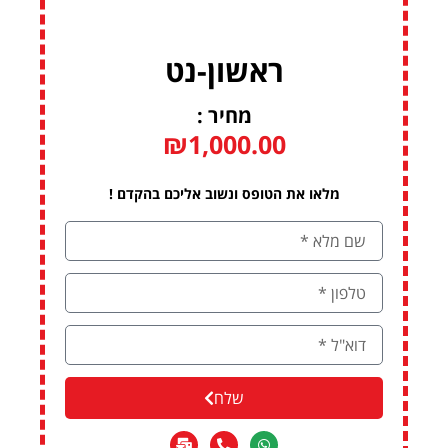
ראשון-נט
מחיר :
₪
1,000.00
מלאו את הטופס ונשוב אליכם בהקדם !
שלח