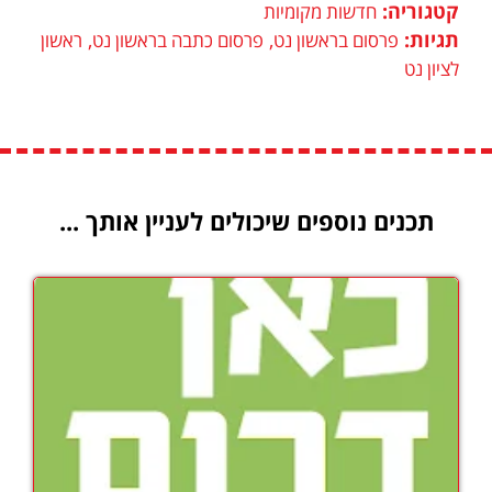
קטגוריה:
חדשות מקומיות
תגיות:
,
,
פרסום בראשון נט
פרסום כתבה בראשון נט
ראשון
לציון נט
תכנים נוספים שיכולים לעניין אותך ...