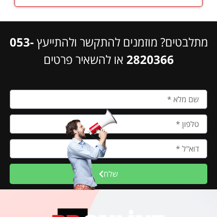
מתלבטים? מוזמנים להתקשר ולהתייעץ
053-
2820366
או להשאיר פרטים
שלח