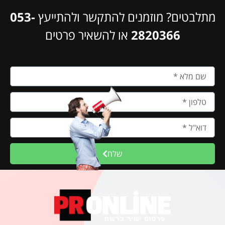
מתלבטים? מוזמנים להתקשר ולהתייעץ
053-
2820366
או להשאיר פרטים
שלח