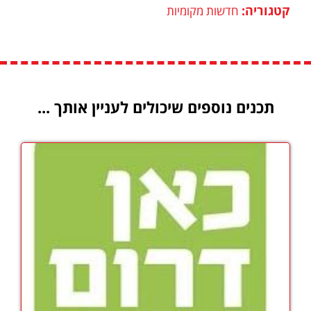
קטגוריה:
חדשות מקומיות
תכנים נוספים שיכולים לעניין אותך ...