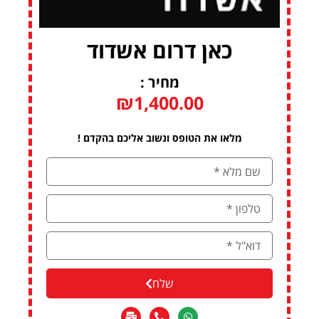
כאן דרום אשדוד
מחיר :
₪
1,400.00
מלאו את הטופס ונשוב אליכם בהקדם !
שלח