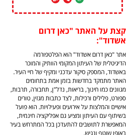
קצת על האתר "כאן דרום
אשדוד":
אתר "כאן דרום אשדוד" הוא הפלטפורמה
הדיגיטלית של העיתון המקומי הוותיק והמוכר
באשדוד, המספק סיקור עדכני ומקיף של חיי העיר.
האתר מתמקד בחדשות בזמן אמת בתחומים
מגוונים כמו חינוך, בריאות, נדל"ן, תחבורה, תרבות,
ספורט, פלילים ורכילות, לצד כתבות מגזין, טורים
אישיים והמלצות על אירועים ופעילויות. הוא פועל
בשיתוף עם העיתון ומציע גם אפליקציה חינמית,
המאפשרת לתושבים להתעדכן בכל המתרחש בעיר
באופן שוטף ונגיש.