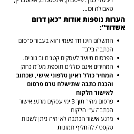
טאבולה וכו…
הערות נוספות אודות "כאן דרום
אשדוד":
התשלום הינו חד פעמי והוא בעבור פרסום
הכתבה בלבד
הפרסום מיועד לעסקים קטנים ובינוניים.
המחירים אינם כוללים תוספת מע”מ כחוק
המחיר כולל ראיון טלפוני אישי, שכתוב
והכנת כתבה שתישלח טרם פרסום
לאישור הלקוח
פרסום מהיר תוך 3 ימי עסקים מרגע אישור
הכתבה ע"י הלקוח
מרגע אישור הכתבה לא יהיה ניתן לשנות
טקסט / להחליף תמונות