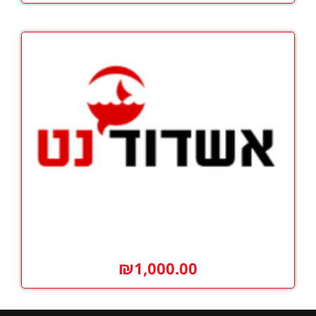
₪
1,000.00