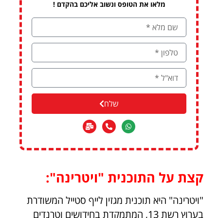
מלאו את הטופס ונשוב אליכם בהקדם !
שלח
קצת על התוכנית "ויטרינה":
"ויטרינה" היא תוכנית מגזין לייף סטייל המשודרת
בערוץ רשת 13, המתמקדת בחידושים וטרנדים