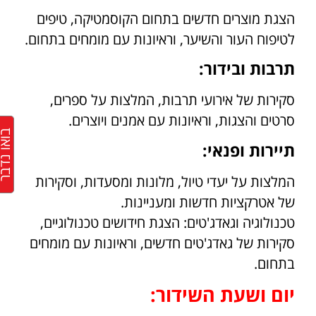
הצגת מוצרים חדשים בתחום הקוסמטיקה, טיפים
לטיפוח העור והשיער, וראיונות עם מומחים בתחום.
תרבות ובידור:
סקירות של אירועי תרבות, המלצות על ספרים,
סרטים והצגות, וראיונות עם אמנים ויוצרים.
בואו נד
תיירות ופנאי:
המלצות על יעדי טיול, מלונות ומסעדות, וסקירות
של אטרקציות חדשות ומעניינות.
טכנולוגיה וגאדג'טים: הצגת חידושים טכנולוגיים,
סקירות של גאדג'טים חדשים, וראיונות עם מומחים
בתחום.
יום ושעת השידור: