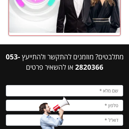
מתלבטים? מוזמנים להתקשר ולהתייעץ
053-
2820366
או להשאיר פרטים