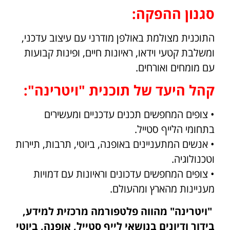
סגנון ההפקה:
התוכנית מצולמת באולפן מודרני עם עיצוב עדכני,
ומשלבת קטעי וידאו, ראיונות חיים, ופינות קבועות
עם מומחים ואורחים.
קהל היעד של תוכנית "ויטרינה":
• צופים המחפשים תכנים עדכניים ומעשירים
בתחומי הלייף סטייל.
• אנשים המתעניינים באופנה, ביוטי, תרבות, תיירות
וטכנולוגיה.
• צופים המחפשים עדכונים וראיונות עם דמויות
מעניינות מהארץ ומהעולם.
"ויטרינה" מהווה פלטפורמה מרכזית למידע,
בידור ודיונים בנושאי לייף סטייל, אופנה, ביוטי