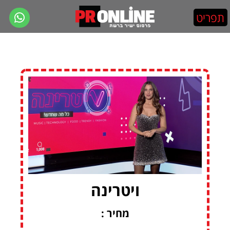
ויטרינה
מחיר :