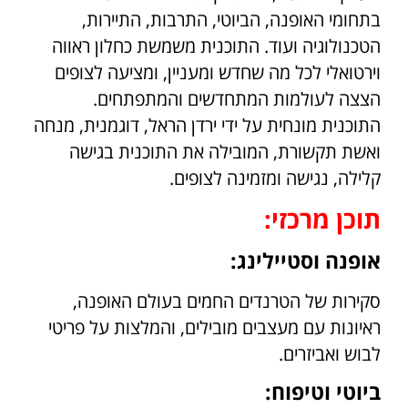
בתחומי האופנה, הביוטי, התרבות, התיירות,
הטכנולוגיה ועוד. התוכנית משמשת כחלון ראווה
וירטואלי לכל מה שחדש ומעניין, ומציעה לצופים
הצצה לעולמות המתחדשים והמתפתחים.
התוכנית מונחית על ידי ירדן הראל, דוגמנית, מנחה
ואשת תקשורת, המובילה את התוכנית בגישה
קלילה, נגישה ומזמינה לצופים.
תוכן מרכזי:
אופנה וסטיילינג:
סקירות של הטרנדים החמים בעולם האופנה,
ראיונות עם מעצבים מובילים, והמלצות על פריטי
לבוש ואביזרים.
ביוטי וטיפוח: