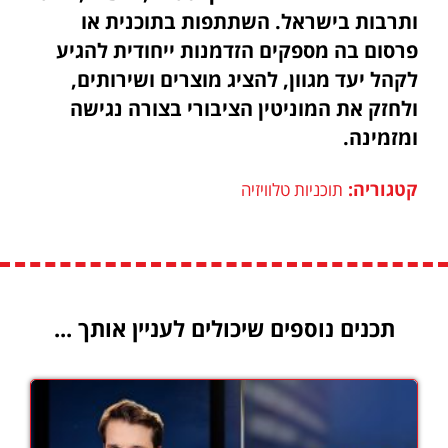
ותרבות בישראל. השתתפות בתוכנית או
פרסום בה מספקים הזדמנות ייחודית להגיע
לקהל יעד מגוון, להציג מוצרים ושירותים,
ולחזק את המוניטין הציבורי בצורה נגישה
ומזמינה.
קטגוריה:
תוכניות טלוויזיה
תכנים נוספים שיכולים לעניין אותך ...