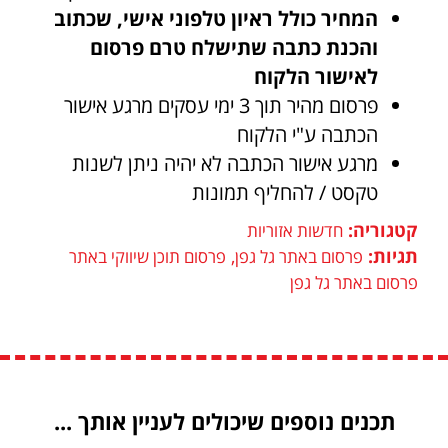
המחיר כולל ראיון טלפוני אישי, שכתוב
והכנת כתבה שתישלח טרם פרסום
לאישור הלקוח
פרסום מהיר תוך 3 ימי עסקים מרגע אישור
הכתבה ע"י הלקוח
מרגע אישור הכתבה לא יהיה ניתן לשנות
טקסט / להחליף תמונות
קטגוריה:
חדשות אזוריות
תגיות:
,
פרסום באתר גל גפן
פרסום תוכן שיווקי באתר
פרסום באתר גל גפן
תכנים נוספים שיכולים לעניין אותך ...