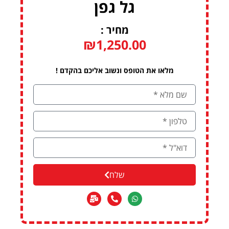
גל גפן
מחיר :
₪
1,250.00
מלאו את הטופס ונשוב אליכם בהקדם !
שלח