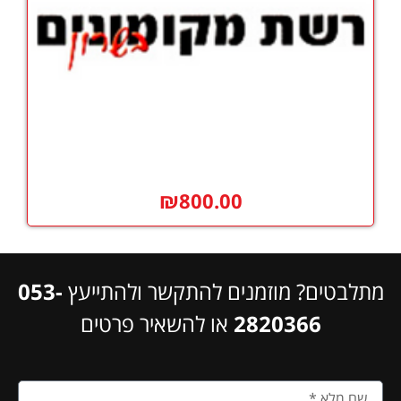
₪
800.00
מתלבטים? מוזמנים להתקשר ולהתייעץ
053-
2820366
או להשאיר פרטים