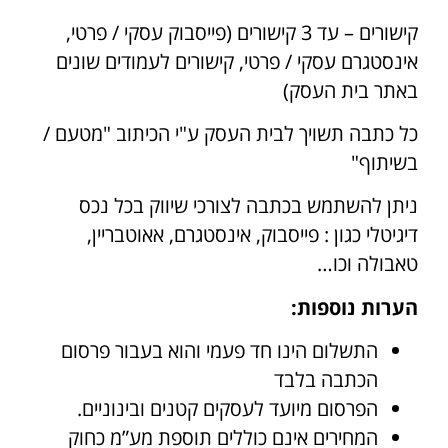
קישורים – עד 3 קישורים (פייסבוק עסקי / פרטי,
אינסטגרם עסקי / פרטי, קישורים לעמודים שונים
באתר בית העסק)
כל כתבה תשויך לבית העסק ע"י הכיתוב "מטעם /
בשיתוף"
ניתן להשתמש בכתבה לצורכי שיווק בכל נכס
דיגיטלי כגון : פייסבוק, אינסטגרם, אאוטבריין,
טאבולה וכו…
הערות נוספות:
התשלום הינו חד פעמי והוא בעבור פרסום
הכתבה בלבד
הפרסום מיועד לעסקים קטנים ובינוניים.
המחירים אינם כוללים תוספת מע”מ כחוק