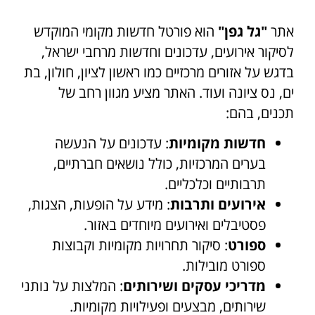
אתר
"גל גפן"
הוא פורטל חדשות מקומי המוקדש
לסיקור אירועים, עדכונים וחדשות מרחבי ישראל,
בדגש על אזורים מרכזיים כמו ראשון לציון, חולון, בת
ים, נס ציונה ועוד. האתר מציע מגוון רחב של
תכנים, בהם:
חדשות מקומיות
: עדכונים על הנעשה
בערים המרכזיות, כולל נושאים חברתיים,
תרבותיים וכלכליים.
אירועים ותרבות
: מידע על הופעות, הצגות,
פסטיבלים ואירועים מיוחדים באזור.
ספורט
: סיקור תחרויות מקומיות וקבוצות
ספורט מובילות.
מדריכי עסקים ושירותים
: המלצות על נותני
שירותים, מבצעים ופעילויות מקומיות.