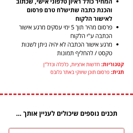
המחיר כולל ראיון טלפוני אישי, שכתוב
והכנת כתבה שתישלח טרם פרסום
לאישור הלקוח
פרסום מהיר תוך 5 ימי עסקים מרגע אישור
הכתבה ע"י הלקוח
מרגע אישור הכתבה לא יהיה ניתן לשנות
טקסט / להחליף תמונות
קטגוריות:
,
חדשות ארציות
כלכלה ונדל"ן
תגית:
פרסום תוכן שיווקי באתר גלובס
תכנים נוספים שיכולים לעניין אותך ...