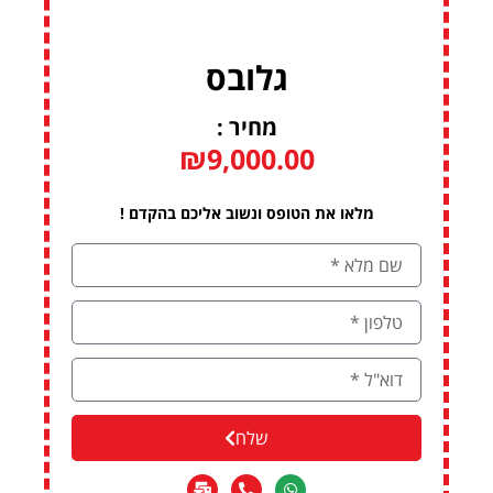
גלובס
מחיר :
₪
9,000.00
מלאו את הטופס ונשוב אליכם בהקדם !
שלח