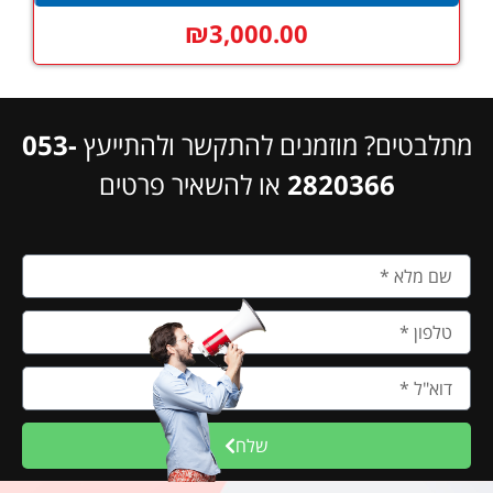
₪
3,000.00
מתלבטים? מוזמנים להתקשר ולהתייעץ
053-
2820366
או להשאיר פרטים
שלח