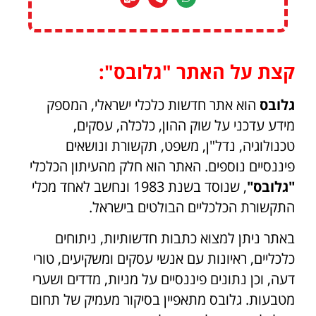
קצת על האתר "גלובס":
גלובס
הוא אתר חדשות כלכלי ישראלי, המספק
מידע עדכני על שוק ההון, כלכלה, עסקים,
טכנולוגיה, נדל"ן, משפט, תקשורת ונושאים
פיננסיים נוספים. האתר הוא חלק מהעיתון הכלכלי
"גלובס"
, שנוסד בשנת 1983 ונחשב לאחד מכלי
התקשורת הכלכליים הבולטים בישראל.
באתר ניתן למצוא כתבות חדשותיות, ניתוחים
כלכליים, ראיונות עם אנשי עסקים ומשקיעים, טורי
דעה, וכן נתונים פיננסיים על מניות, מדדים ושערי
מטבעות. גלובס מתאפיין בסיקור מעמיק של תחום