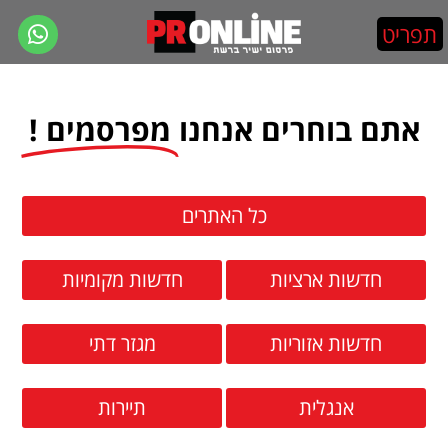
אתם בוחרים אנחנו
מפרסמים !
כל האתרים
חדשות ארציות
חדשות מקומיות
חדשות אזוריות
מגזר דתי
אנגלית
תיירות