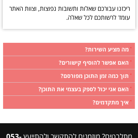
ריכזנו עבורכם שאלות ותשובות נפוצות, וצוות האתר
עומד לרשותכם לכל שאלה.
מה מציע השירות?
האם אפשר להוסיף קישורים?
תוך כמה זמן התוכן מפורסם?
האם אני יכול לספק בעצמי את התוכן?
איך מתקדמים?
מתלבטים? מוזמנים להתקשר ולהתייעץ
053-