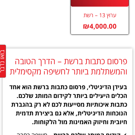
ערוץ 13 – רשת
₪
4,000.00
בואו נד
פרסום כתבות ברשת – הדרך הטובה
והמשתלמת ביותר לחשיפה מקסימלית
בעידן הדיגיטלי, פרסום כתבות ברשת הוא אחד
הכלים היעילים ביותר לקידום המותג שלכם.
כתבות איכותיות מסייעות לכם לא רק בהגברת
הנוכחות הדיגיטלית, אלא גם ביצירת תדמית
חיובית וחיזוק האמינות מול הלקוחות.