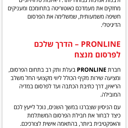
מחזקים את מעמדכם כאוטוריטה בתחומכם ומעניקים
חשיפה משמעותית, שמשלימה את הפרסום
הדיגיטלי.
PRONLINE – הדרך שלכם
לפרסום מנצח
חברת
PRONLINE
בעלת ותק רב בתחום הפרסום,
ומציעה שירות מקיף הכולל ליווי מקצועי החל משלב
הריאיון, דרך כתיבת הכתבה ועד לפרסום במדיה
המובילה.
עם הניסיון שצברנו במשך השנים, נוכל לייעץ לכם
כיצד לבחור את חבילת הפרסום המשתלמת
והאפקטיבית ביותר, בהתאמה אישית לצורכיכם.