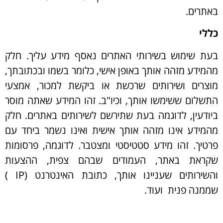
באתרים.
כללי
בעת שימוש בשירותי האתרים נאסף מידע עליך. חלק
מהמידע מזהה אותך באופן אישי, כלומר בשמו ובכתובתך,
מוצרים ושירותים שרכשת או ביקשת למכור, אמצעי
התשלום ששימשו אותך, וכיו"ב. זהו המידע שאתה מוסר
ביודעין, לדוגמה בעת שתירשם לשירותים באתרים. חלק
מהמידע אינו מזהה אותך אישית ואינו נשמר ביחד עם
פרטיך. זהו מידע סטטיסטי ומצטבר. לדוגמה, פרסומות
שקראת באתר, העמודים שבהם צפית, ההצעות
והשירותים שעניינו אותך, כתובת האינטרנט (
IP
)
שממנה פנית ועוד.