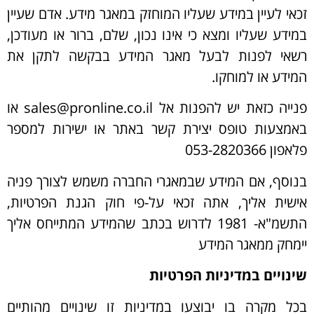
זכאי לעיין במידע שעליו המוחזק במאגר מידע. אדם שעיין
במידע שעליו ומצא כי אינו נכון, שלם, ברור או מעודכן,
רשאי לפנות לבעל מאגר המידע בבקשה לתקן את
המידע או למוחקו.
פנייה כזאת יש להפנות אל sales@pronline.co.il
או
באמצעות טופס יצירת קשר באתר או ישירות למספר
פלאפון 053-2820366
בנוסף, אם המידע שבמאגרי החברה משמש לצורך פניה
אישית אליך, אתה זכאי על-פי חוק הגנת הפרטיות,
התשמ"א- 1981 לדרוש בכתב שהמידע המתייחס אליך
יימחק ממאגר המידע
שינויים במדיניות הפרטיות
בכל מקרה בו יבוצעו במדיניות זו שינויים מהותיים