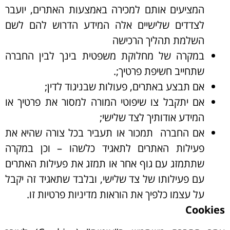
המציעים אותם למכירה באמצעות האתרים, יועבר
לצדדים שלישיים אלה המידע הדרוש להם לשם
השלמת תהליך הרכישה
במקרה של מחלוקת משפטית בינך לבין החברה
שתחייב חשיפת פרטיך;.
אם תבצע באתרים, פעולות שבניגוד לדין;
אם יתקבל צו שיפוטי המורה למסור את פרטיך או
המידע אודותיך לצד שלישי;
אם החברה תמכור או תעביר בכל צורה שהיא את
פעילות האתרים לתאגיד כלשהו – וכן במקרה
שתתמזג עם גוף אחר או תמזג את פעילות האתרים
עם פעילותו של צד שלישי, ובלבד שתאגיד זה יקבל
על עצמו כלפיך את הוראות מדיניות פרטיות זו.
Cookies