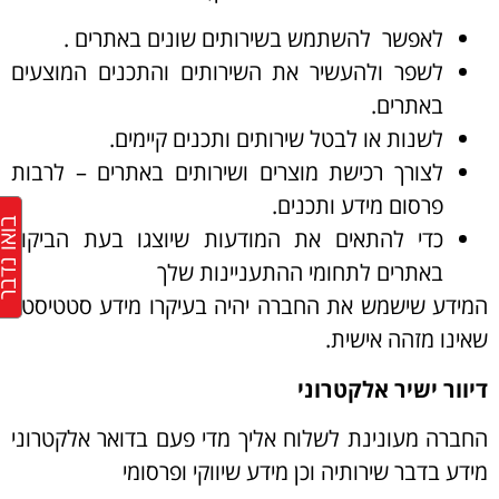
לאפשר להשתמש בשירותים שונים באתרים .
לשפר ולהעשיר את השירותים והתכנים המוצעים
באתרים.
לשנות או לבטל שירותים ותכנים קיימים.
לצורך רכישת מוצרים ושירותים באתרים – לרבות
פרסום מידע ותכנים.
בואו נד
כדי להתאים את המודעות שיוצגו בעת הביקור
באתרים לתחומי ההתעניינות שלך
המידע שישמש את החברה יהיה בעיקרו מידע סטטיסטי,
שאינו מזהה אישית.
דיוור ישיר אלקטרוני
החברה מעונינת לשלוח אליך מדי פעם בדואר אלקטרוני
מידע בדבר שירותיה וכן מידע שיווקי ופרסומי