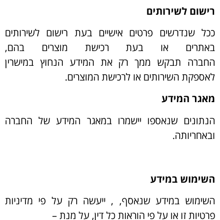
רישום לשירותים
ככל שנדרשים פרטים אישיים בעת רישום לשירותים
באתרים או בעת רכישת מוצרים בהם,
החברה תבקש ממך רק את המידע הנחוץ במישרין
לאספקת השירותים או לרכישת המוצרים.
מאגר המידע
הנתונים שנאספו יישמרו במאגר המידע של החברה
ובאחריותה.
השימוש במידע
השימוש במידע שנאסף, , ייעשה רק על פי מדיניות
פרטיות זו או על פי הוראות כל דין, על מנת –