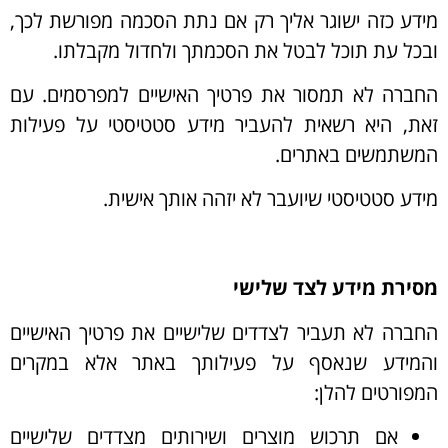
מידע כזה ישוגר אליך רק אם נתת הסכמה מפורשת לכך,
ובכל עת תוכל לבטל את הסכמתך ולחדול מקבלתו.
החברה לא תמסור את פרטיך האישיים למפרסמים. עם
זאת, היא רשאית להעביר מידע סטטיסטי על פעילות
המשתמשים באתרים.
מידע סטטיסטי שיועבר לא יזהה אותך אישית.
מסירת מידע לצד שלישי
החברה לא תעביר לצדדים שלישיים את פרטיך האישיים
והמידע שנאסף על פעילותך באתר אלא במקרים
המפורטים להלן:
אם תרכוש מוצרים ושירותים מצדדים שלישיים