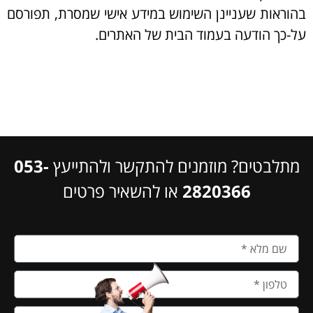
בהוראות שעניינן השימוש במידע אישי שמסרת, תפורסם
על-כך הודעה בעמוד הבית של האתרים.
מתלבטים? מוזמנים להתקשר ולהתייעץ
053-
2820366
או להשאיר פרטים