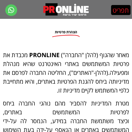
הצהרת פרטיות
מאחר שהגוף (להלן "החברה")
PRONLINE
מכבדת את
פרטיות המשתמשים באתרי האינטרנט שהיא מנהלת
ומפעילה.(להלן-"האתרים"), החליטה החברה לפרסם את
מדיניותה ביחס להגנת הפרטיות באתרים, והיא מתחייבת
כלפי המשתמש לקיים מדיניות זו.
מטרת המדיניות להסביר מהם נוהגי החברה ביחס
לפרטיות המשתמשים באתרים,
וכיצד משתמשת החברה במידע, הנמסר לה על-ידי
המשתמשים באתרים או הנאסף על-ידה בעת השימוש