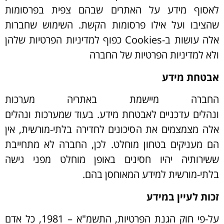
לאסוף מידע על האתרים שבהם צפית בפרסומות
שהציבו ועל אילו פרסומות הקשת. השימוש שחברות
אלה עושות ב-
Cookies
כפוף למדיניות הפרטיות שלהן
ולא למדיניות הפרטיות של החברה
אבטחת מידע
החברה מיישמת באתריה מערכות
ונהלים עדכניים לאבטחת מידע. בעוד שמערכות ונהלים
אלה מצמצמים את הסיכונים לחדירה בלתי-מורשית, אין
הם מעניקים בטחון מוחלט. לכן, החברה לא מתחייבת
ששירותיה יהיו חסינים באופן מוחלט מפני גישה
בלתי-מורשית למידע המאוחסן בהם.
זכות לעיין במידע
על-פי חוק הגנת הפרטיות, התשמ"א – 1981, כל אדם