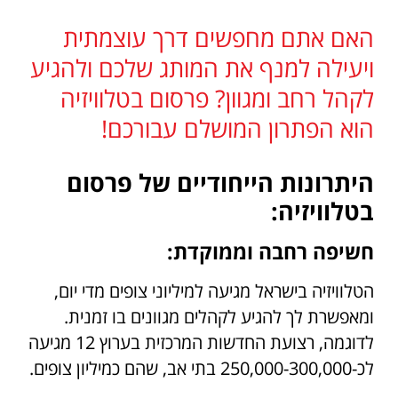
האם אתם מחפשים דרך עוצמתית
ויעילה למנף את המותג שלכם ולהגיע
לקהל רחב ומגוון? פרסום בטלוויזיה
הוא הפתרון המושלם עבורכם!
היתרונות הייחודיים של פרסום
בטלוויזיה:
חשיפה רחבה וממוקדת:
הטלוויזיה בישראל מגיעה למיליוני צופים מדי יום,
ומאפשרת לך להגיע לקהלים מגוונים בו זמנית.
לדוגמה, רצועת החדשות המרכזית בערוץ 12 מגיעה
לכ-250,000-300,000 בתי אב, שהם כמיליון צופים.