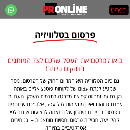
פרסום בטלוויזיה
בואו לפרסם את העסק שלכם לצד המותגים
החזקים ביותר!
גם כיום הטלוויזיה היא המדיום החזק של הפרסום: מסר
שמגיע לנתח עצום של לקוחות פוטנציאליים באותה
נקודת זמן ומהווה קפיצת מדרגה בתדמית העסק. העלויות
אמנם גבוהות ואינן מתאימות לכל עסק, אלו מכם שבוחרים
בפרסום זה ייהנו מיתרון של התאמה לרצועות שידור לפי
קהלי יעד, חבילות פרסום וחסויות מותאמות – ובמחירים
אטרקטיביים במיוחד.