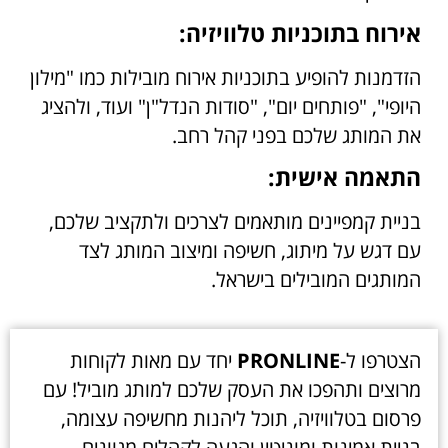
אירוח בתוכניות טלוויזיה:
הזדמנות להופיע בתוכניות אירוח מובילות כמו "מילון
היופי", "פותחים יום", "סודות הנדל"ן" ועוד, ולהציג
את המותג שלכם בפני קהל רחב.
התאמה אישית:
בניית קמפיינים מותאמים לצרכים ולתקציב שלכם,
עם דגש על מיתוג, חשיפה ומיצוב המותג לצד
המותגים המובילים בישראל.
הצטרפו ל-
PRONLINE
יחד עם מאות לקוחות
מרוצים ותהפכו את העסק שלכם למותג מוביל! עם
פרסום בטלוויזיה, תוכל ליהנות מחשיפה עצומה,
בניית אמינות ומוניטין והגעה לקהלים מגוונים.