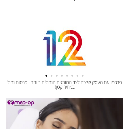
פרסמו את העסק שלכם לצד המותגים הגדולים ביותר - פרסום גדול
במחיר קטן!