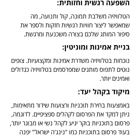
השפעה רגשית וחזותית:
הטלוויזיה משלבת תמונה, קול ותנועה, מה
שמאפשר ליצור חוויות רגשיות חזקות ולספר את
סיפור המותג שלכם בצורה משכנעת ומרגשת.
בניית אמינות ומוניטין:
נוכחות בטלוויזיה משדרת אמינות ומקצועיות. צופים
נוטים לתפוס מותגים שמפרסמים בטלוויזיה כגדולים
ואמינים יותר.
מיקוד בקהל יעד:
באמצעות בחירת תוכניות ורצועות שידור מתאימות,
ניתן למקד את הפרסום לקהלים ספציפיים. לדוגמה,
פרסום בתוכניות בוקר יגיע לקהל נשי או מבוגר יותר,
בעוד פרסום בתוכניות כמו "נינג'ה ישראל" יפנה