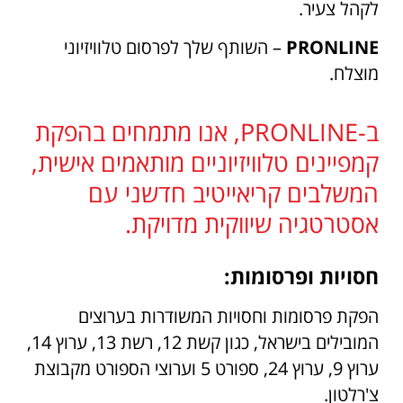
לקהל צעיר.
PRONLINE
– השותף שלך לפרסום טלוויזיוני
מוצלח.
ב-PRONLINE, אנו מתמחים בהפקת
קמפיינים טלוויזיוניים מותאמים אישית,
המשלבים קריאייטיב חדשני עם
אסטרטגיה שיווקית מדויקת.
חסויות ופרסומות:
הפקת פרסומות וחסויות המשודרות בערוצים
המובילים בישראל, כגון קשת 12, רשת 13, ערוץ 14,
ערוץ 9, ערוץ 24, ספורט 5 וערוצי הספורט מקבוצת
צ'רלטון.