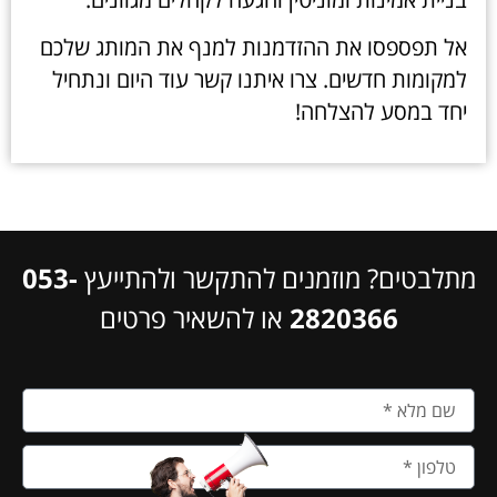
אל תפספסו את ההזדמנות למנף את המותג שלכם
למקומות חדשים. צרו איתנו קשר עוד היום ונתחיל
יחד במסע להצלחה!
מתלבטים? מוזמנים להתקשר ולהתייעץ
053-
2820366
או להשאיר פרטים