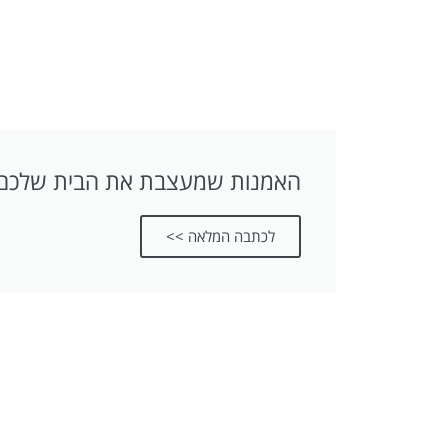
האמנות שמעצבת את הבית שלכם
לכתבה המלאה >>