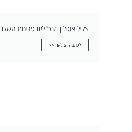
צליל אסולין מנכ"לית פריחת השלוו
לכתבה המלאה >>