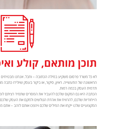
תוכן מותאם, קולע ואיכ
לא כל משרד פרסום משקיע במילה הכתובה – וחבל. אנחנו מבטיחים כת
הראשונה של התעשייה. ראיון, סיקור, או ביקור בעסק שיולידו כתבה 
תדמית העסק בכמה רמות.
הכתבה היא גם המקום שלכם להעביר את המסרים שתמיד רציתם לומר 
הייחודיות שלכם, להרוויח את אהדת הגולשים ולמקם את העסק שלכם ב
המקצועיים שלנו ייקחו את המילים שלכם ויהפכו אותם לזהב – אתם מ