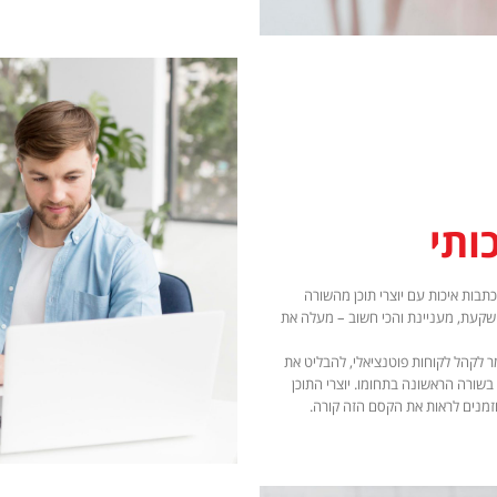
ותי
בות איכות עם יוצרי תוכן מהשורה
מושקעת, מעניינת והכי חשוב – מעלה את
לקהל לקוחות פוטנציאלי, להבליט את
שורה הראשונה בתחומו. יוצרי התוכן
וזמנים לראות את הקסם הזה קורה.