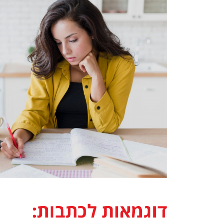
דוגמאות לכתבות: