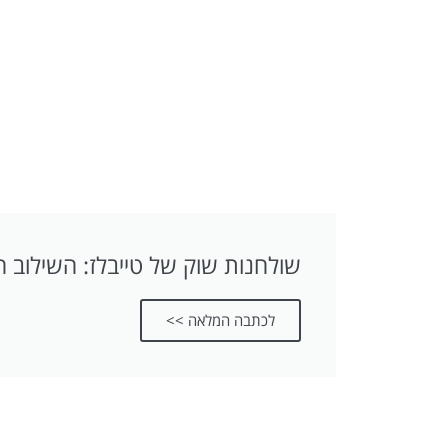
שולחנות שוק של טייבלז: השילוב ה
לכתבה המלאה >>