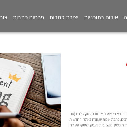
ה
אירוח בתוכניות
יצירת כתבות
פרסום כתבות
צור
ת יח"צ מקצועית אודות העסק שלכם (או
רבים. כתבת איכות שעולה באתרי החדשות
 מוניטין ומקצועיות לעסק. שיתוף פעולה