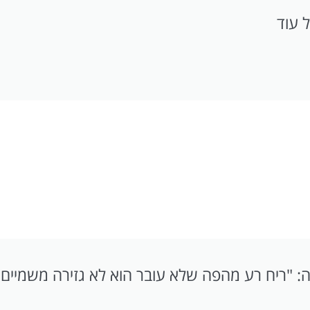
 עוד
ה: "ריח רע מהפה שלא עובר הוא לא גזירה משמיים"