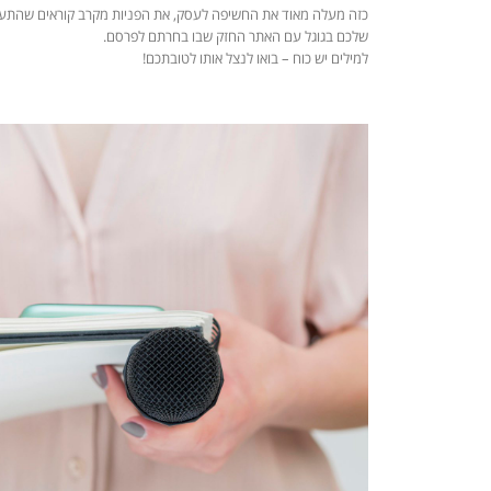
כזה מעלה מאוד את החשיפה לעסק, את הפניות מקרב קוראים שהתעניי
שלכם בגוגל עם האתר החזק שבו בחרתם לפרסם.
למילים יש כוח – בואו לנצל אותו לטובתכם!