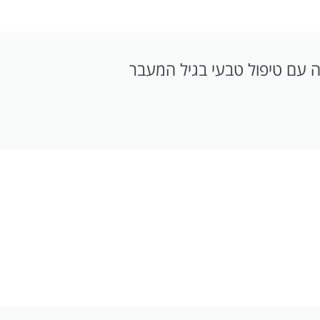
ה עם טיפול טבעי בגיל המעבר