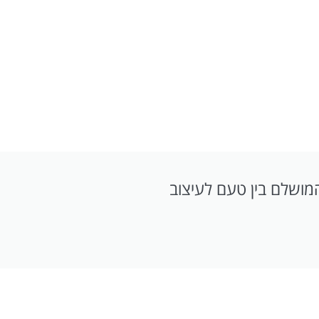
מושלם בין טעם לעיצוב