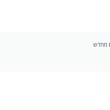
 מחדש