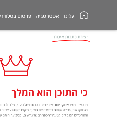
עלינו
אסטרטגיה
פרסום בטלוויזי
יצירת כתבות איכות
כי התוכן הוא המלך
מחפשים מוצר שיווקי ייחודי שירים את הפרסום של העסק שלכם? כתב
בשיתוף איתו) יכולה לפתוח בפניכם את השער ללקוחות פוטנציאליים 
והפורטלים המובילים מגיעה למספר רב של גולשים, ומטביעה חותם של